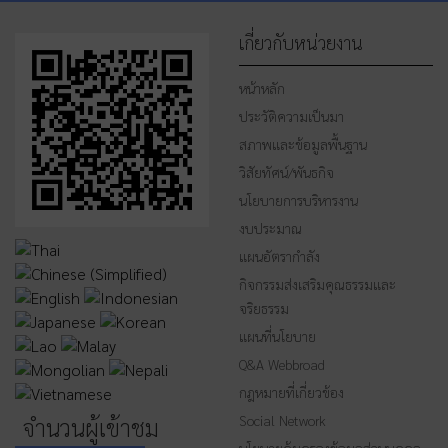
เกี่ยวกับหน่วยงาน
หน้าหลัก
ประวัติความเป็นมา
สภาพและข้อมูลพื้นฐาน
วิสัยทัศน์/พันธกิจ
นโยบายการบริหารงาน
งบประมาณ
แผนอัตรากำลัง
กิจกรรมส่งเสริมคุณธรรมและ
จริยธรรม
แผนที่นโยบาย
Q&A Webbroad
กฎหมายที่เกี่ยวข้อง
Social Network
จำนวนผู้เข้าชม