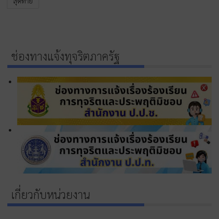
สุดท้าย
ช่องทางแจ้งทุจริตภาครัฐ
เกี่ยวกับหน่วยงาน