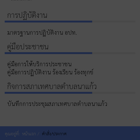
การปฏิบัติงาน
มาตรฐานการปฏิบัติงาน อปท.
คู่มือประชาชน
คู่มือการให้บริการประชาชน
คู่มือการปฏิบัติงาน ร้องเรียน ร้องทุกข์
กิจการสภาเทศบาลตำบลนาแก้ว
บันทึกการประชุมสภาเทศบาลตำบลนาแก้ว
คุณอยู่ที่:
หน้าแรก
คำสั่ง/ประกาศ