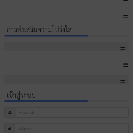
≡
การส่งเสริมความโปร่งใส
≡
≡
≡
เข้าสู่ระบบ