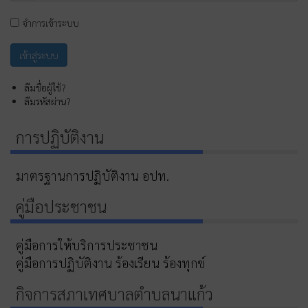
จำการเข้าระบบ
ลืมชื่อผู้ใช้?
ลืมรหัสผ่าน?
การปฏิบัติงาน
มาตรฐานการปฏิบัติงาน อปท.
คู่มือประชาชน
คู่มือการให้บริการประชาชน
คู่มือการปฏิบัติงาน ร้องเรียน ร้องทุกข์
กิจการสภาเทศบาลตำบลนาแก้ว