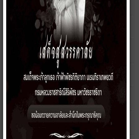
ภาครัฐ ประจำปี 2569
ธิชา แสน
เพียง
การประเมินความเสี่ยงการทุจริตในประเด็นที่
เขียนโดย ชล
ฮิต: 244
เกี่ยวข้องกับสินบน ประจำปี 2568 (แก้ไข)
ธิชา แสน
เพียง
การประเมินความเสี่ยงการทุจริตในประเด็นที่
เขียนโดย ชล
ฮิต: 312
เกี่ยวข้องกับสินบน ประจำปี 2568
ธิชา แสน
เพียง
การประเมินความเสี่ยงการทุจริตในประเด็นที่
เขียนโดย ชล
ฮิต: 625
เกี่ยวข้องกับสินบน ประจำปี 2567
ธิชา แสน
เพียง
การประเมินความเสี่ยงการทุจริต ประจำปี
เขียนโดย ชล
ฮิต: 711
2566
ธิชา แสน
เพียง
รายงานการวิเคราะห์ความเสี่ยงเกี่ยวกับการ
เขียนโดย
ฮิต: 742
ปฏิบัติงานที่อาจเกิดจากผลประโยชน์ทับ
นิติกร
ซ้อน