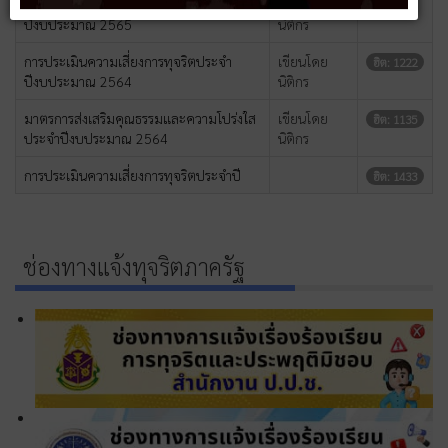
การประเมินความเสี่ยงการทุจริตประจำ
เขียนโดย
ฮิต: 700
ปีงบประมาณ 2565
นิติกร
การประเมินความเสี่ยงการทุจริตประจำ
เขียนโดย
ฮิต: 1222
ปีงบประมาณ 2564
นิติกร
มาตรการส่งเสริมคุณธรรมและความโปร่งใส
เขียนโดย
ฮิต: 1135
ประจำปีงบประมาณ 2564
นิติกร
การประเมินความเสี่ยงการทุจริตประจำปี
ฮิต: 1433
ช่องทางแจ้งทุจริตภาครัฐ