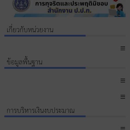
เกี่ยวกับหน่วยงาน
≡
ข้อมูลพื้นฐาน
≡
≡
การบริหารเงินงบประมาณ
≡