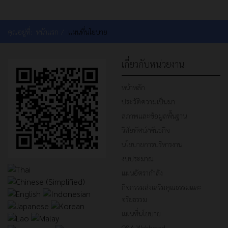
คุณอยู่ที่:
หน้าแรก
แผนที่นโยบาย
เกี่ยวกับหน่วยงาน
หน้าหลัก
ประวัติความเป็นมา
สภาพและข้อมูลพื้นฐาน
วิสัยทัศน์/พันธกิจ
นโยบายการบริหารงาน
งบประมาณ
แผนอัตรากำลัง
กิจกรรมส่งเสริมคุณธรรมและ
จริยธรรม
แผนที่นโยบาย
Q&A Webbroad