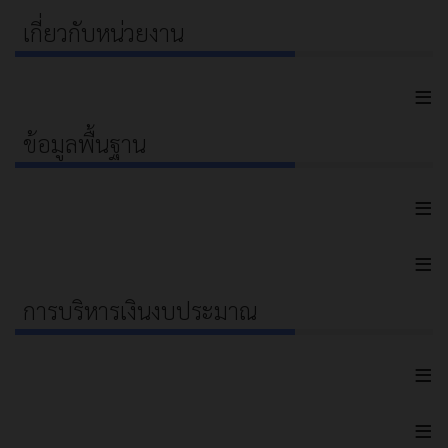
เกี่ยวกับหน่วยงาน
≡
ข้อมูลพื้นฐาน
≡
≡
การบริหารเงินงบประมาณ
≡
≡