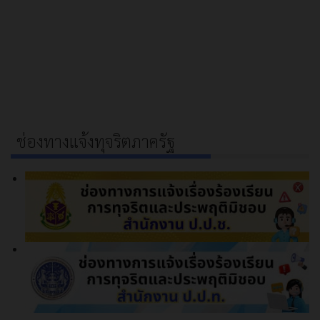
ช่องทางแจ้งทุจริตภาครัฐ