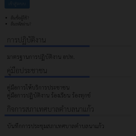
ลืมชื่อผู้ใช้?
ลืมรหัสผ่าน?
การปฏิบัติงาน
มาตรฐานการปฏิบัติงาน อปท.
คู่มือประชาชน
คู่มือการให้บริการประชาชน
คู่มือการปฏิบัติงาน ร้องเรียน ร้องทุกข์
กิจการสภาเทศบาลตำบลนาแก้ว
บันทึกการประชุมสภาเทศบาลตำบลนาแก้ว