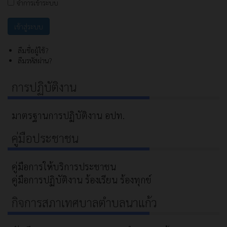
จำการเข้าระบบ
ลืมชื่อผู้ใช้?
ลืมรหัสผ่าน?
การปฏิบัติงาน
มาตรฐานการปฏิบัติงาน อปท.
คู่มือประชาชน
คู่มือการให้บริการประชาชน
คู่มือการปฏิบัติงาน ร้องเรียน ร้องทุกข์
กิจการสภาเทศบาลตำบลนาแก้ว