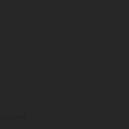
ะมาณ พ.ศ. 2569