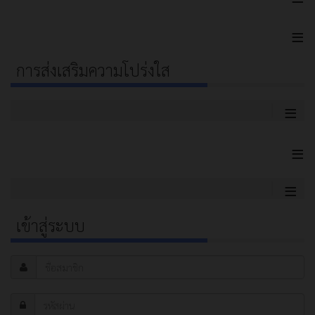
≡
การส่งเสริมความโปร่งใส
≡
≡
≡
เข้าสู่ระบบ