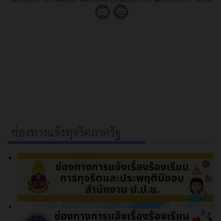
ช่องทางแจ้งทุจริตภาครัฐ