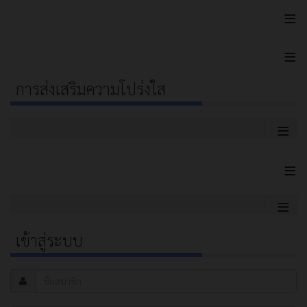
≡
≡
การส่งเสริมความโปร่งใส
≡
≡
≡
เข้าสู่ระบบ