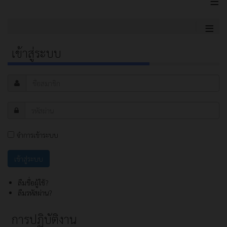
≡
≡
เข้าสู่ระบบ
จำการเข้าระบบ
ลืมชื่อผู้ใช้?
ลืมรหัสผ่าน?
การปฏิบัติงาน