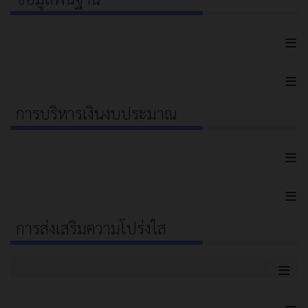
≡
≡
การบริหารเงินงบประมาณ
≡
≡
การส่งเสริมความโปร่งใส
≡