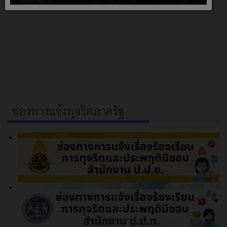
ช่องทางแจ้งทุจริตภาครัฐ