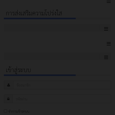
≡
การส่งเสริมความโปร่งใส
≡
≡
≡
เข้าสู่ระบบ
จำการเข้าระบบ