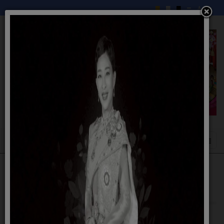
ประกาศ รายชื่อผู้สอบคัดเลือกได้และการขึ้น
บัญชีผู้สอบคัดเลือกได้ (นักทรัพยากรบุคคล)
15 กันยายน 2568