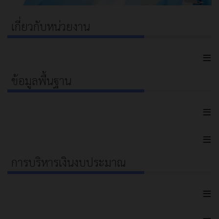
เกี่ยวกับหน่วยงาน
≡
ข้อมูลพื้นฐาน
≡
≡
การบริหารเงินงบประมาณ
≡