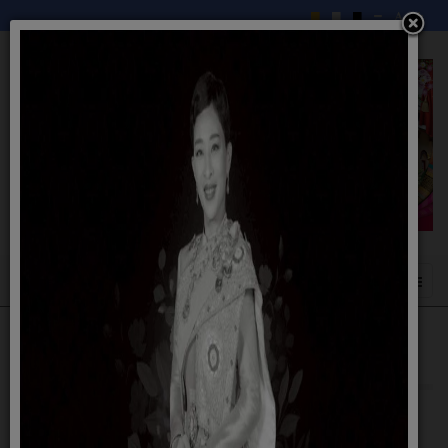
ดาวน์โหลดแบบฟอร์ม
ไม่มีเนื้อหาในหมวดนี้ หากคุณเห็นหมวดย่อย เนื้อหาอาจอยู่ในนั้น