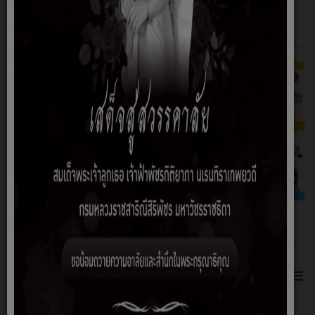
ช่องทางแจ้งทุจริตภาครัฐ
เกี่ยวกับหน่วยงาน
≡
ข้อมูลพื้นฐาน