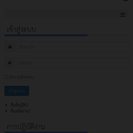
≡
เข้าสู่ระบบ
จำการเข้าระบบ
ลืมชื่อผู้ใช้?
ลืมรหัสผ่าน?
การปฏิบัติงาน