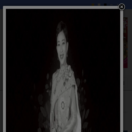
กองสวัสดิการสังคม
14 สิงหาคม 2558