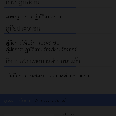
การปฏิบัติงาน
มาตรฐานการปฏิบัติงาน อปท.
คู่มือประชาชน
คู่มือการให้บริการประชาชน
คู่มือการปฏิบัติงาน ร้องเรียน ร้องทุกข์
กิจการสภาเทศบาลตำบลนาแก้ว
บันทึกการประชุมสภาเทศบาลตำบลนาแก้ว
คุณอยู่ที่:
หน้าแรก
O4 ข่าวประชาสัมพันธ์