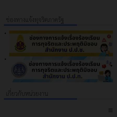
ช่องทางแจ้งทุจริตภาครัฐ
เกี่ยวกับหน่วยงาน
≡