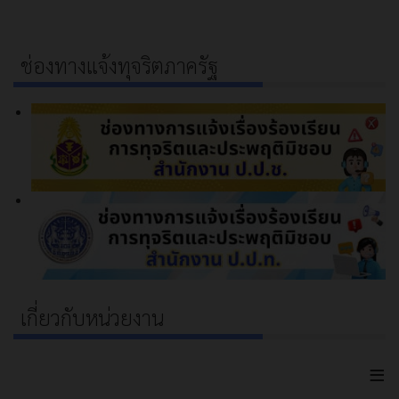
ช่องทางแจ้งทุจริตภาครัฐ
เกี่ยวกับหน่วยงาน
≡