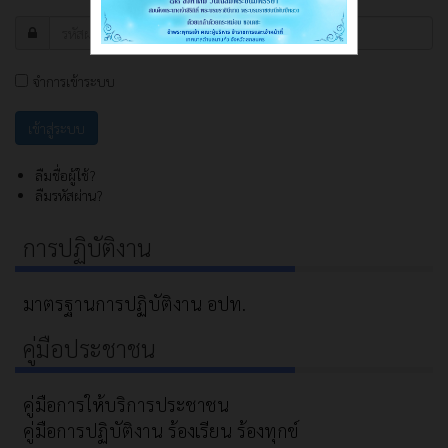
จำการเข้าระบบ
ลืมชื่อผู้ใช้?
ลืมรหัสผ่าน?
การปฏิบัติงาน
มาตรฐานการปฏิบัติงาน อปท.
คู่มือประชาชน
คู่มือการให้บริการประชาชน
คู่มือการปฏิบัติงาน ร้องเรียน ร้องทุกข์