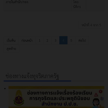
ภายในสำนัก/กอง
โดย
นิติกร
หน้าที่ 4 จาก 5
เริ่มต้น
ก่อนหน้า
1
2
3
4
5
ต่อไป
สุดท้าย
ช่องทางแจ้งทุจริตภาครัฐ